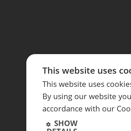
This website uses co
This website uses cookie
By using our website you 
accordance with our Coo
SHOW