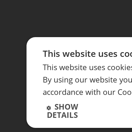
This website uses co
This website uses cookie
By using our website you 
accordance with our Coo
SHOW
DETAILS