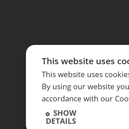
This website uses co
This website uses cookie
By using our website you 
accordance with our Coo
SHOW
DETAILS