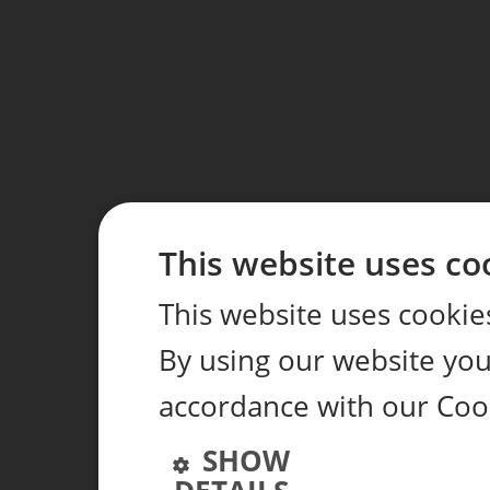
This website uses co
This website uses cookie
By using our website you 
accordance with our Coo
SHOW