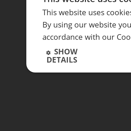
This website uses cookie
By using our website you 
accordance with our Coo
SHOW
DETAILS