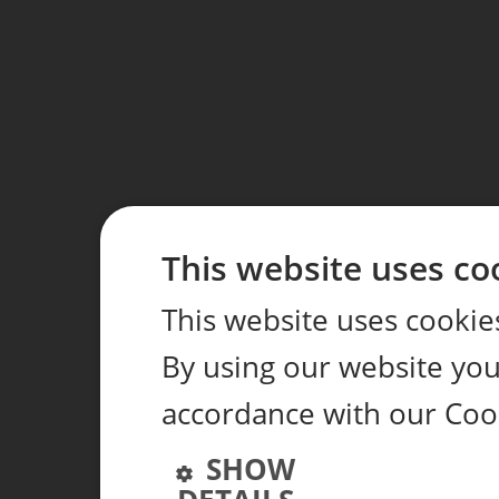
This website uses co
This website uses cookie
By using our website you 
accordance with our Coo
SHOW