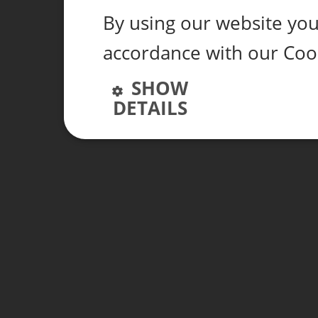
By using our website you 
accordance with our Coo
SHOW
DETAILS