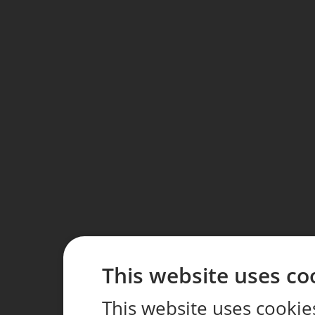
This website uses co
This website uses cookie