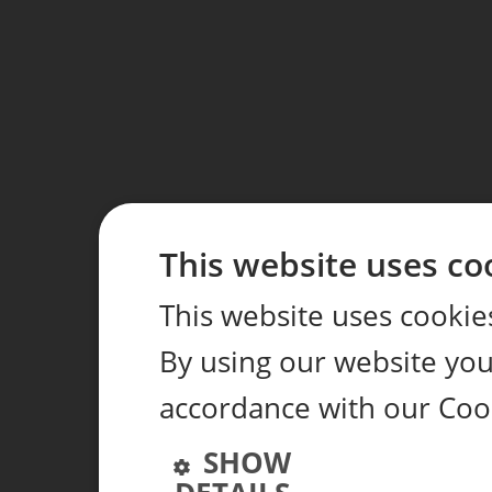
This website uses co
This website uses cookie
By using our website you 
accordance with our Coo
SHOW