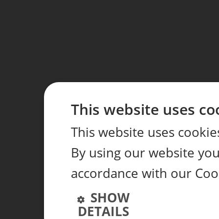
This website uses co
This website uses cookie
By using our website you 
accordance with our Coo
SHOW
DETAILS