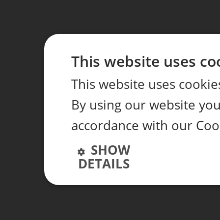
This website uses co
This website uses cookie
By using our website you 
accordance with our Coo
SHOW
DETAILS