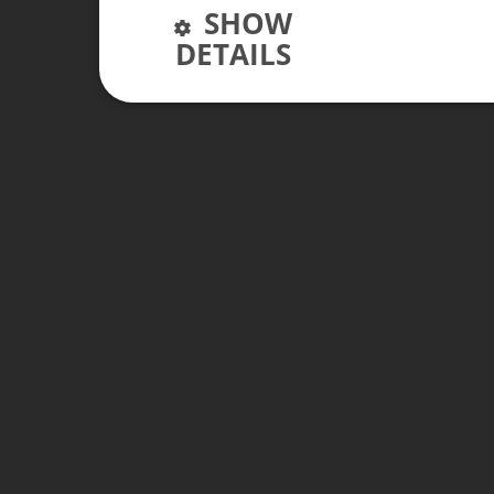
SHOW
DETAILS