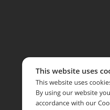
This website uses co
This website uses cookie
By using our website you 
accordance with our Coo