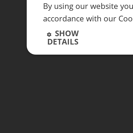
By using our website you 
accordance with our Coo
SHOW
DETAILS