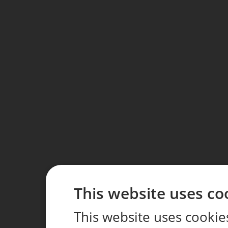
This website uses co
This website uses cookie