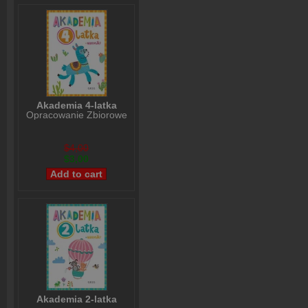
Akademia 4-latka
Opracowanie Zbiorowe
$4,00
$3,00
Akademia 2-latka