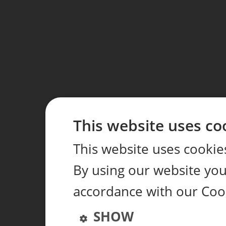
This website uses co
This website uses cookie
By using our website you 
accordance with our Coo
SHOW