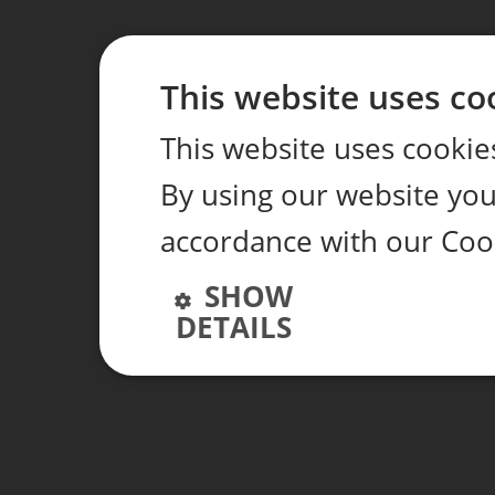
This website uses co
This website uses cookie
By using our website you 
accordance with our Coo
SHOW
DETAILS