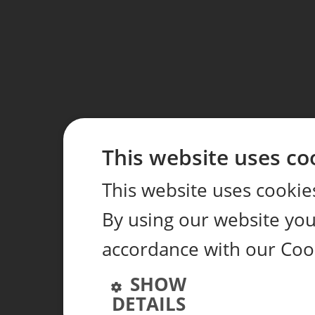
This website uses co
This website uses cookie
By using our website you 
accordance with our Coo
SHOW
DETAILS