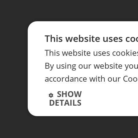
This website uses co
This website uses cookie
By using our website you 
accordance with our Coo
SHOW
DETAILS