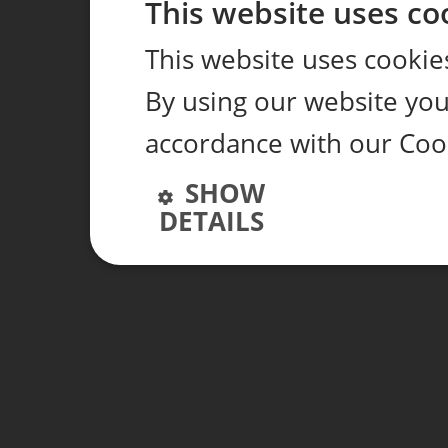
This website uses co
This website uses cookie
By using our website you 
accordance with our Cook
SHOW
DETAILS