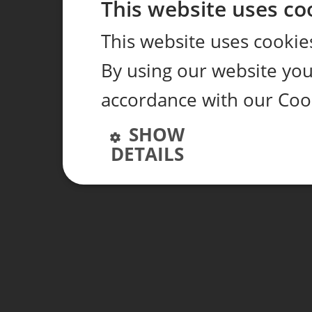
This website uses co
This website uses cookie
By using our website you 
accordance with our Cook
SHOW
DETAILS