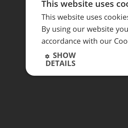
This website uses co
This website uses cookie
By using our website you 
accordance with our Cook
SHOW
DETAILS