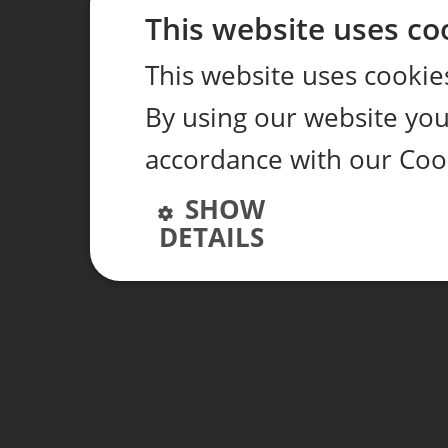
This website uses co
This website uses cookie
By using our website you 
accordance with our Cook
SHOW
DETAILS