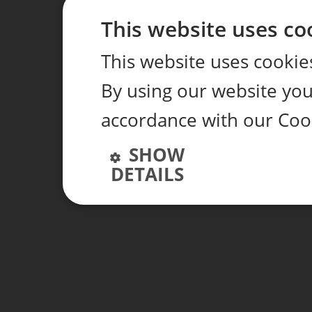
This website uses co
This website uses cookie
By using our website you 
accordance with our Cook
SHOW
DETAILS