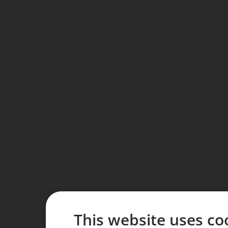
This website uses co