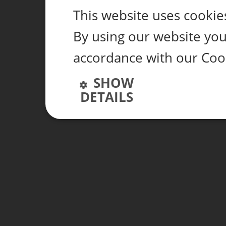
This website uses cookie
By using our website you 
accordance with our Cook
SHOW
DETAILS