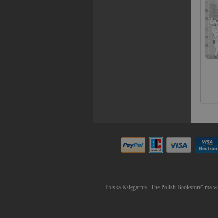
Polska Księgarnia "The Polish Bookstore" ma w s