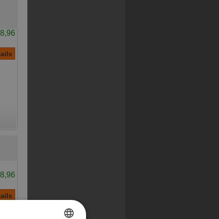
8,96
8,96