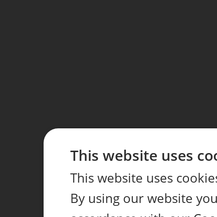
This website uses co
This website uses cookie
By using our website you 