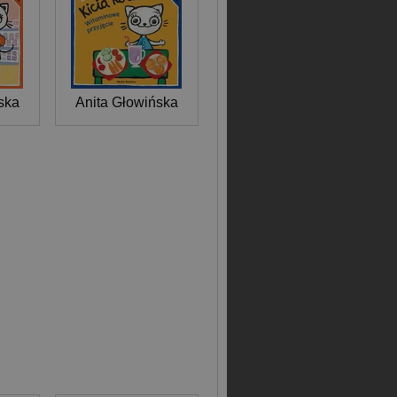
ska
Anita Głowińska