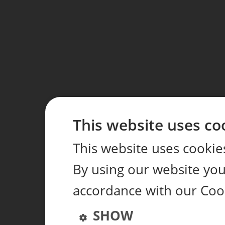
This website uses co
This website uses cookie
By using our website you 
accordance with our Cook
SHOW