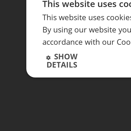
This website uses co
This website uses cookie
By using our website you 
accordance with our Cook
SHOW
DETAILS