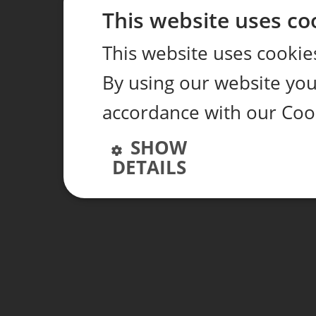
This website uses co
This website uses cookie
By using our website you 
accordance with our Cook
SHOW
DETAILS