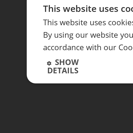
This website uses co
This website uses cookie
By using our website you 
accordance with our Cook
SHOW
DETAILS