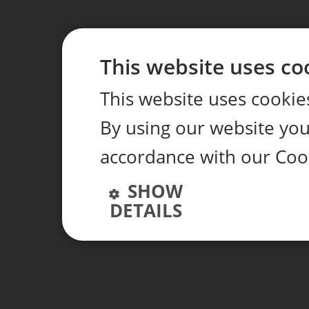
This website uses co
This website uses cookie
By using our website you 
accordance with our Cook
SHOW
DETAILS