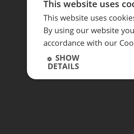
This website uses co
This website uses cookie
By using our website you 
accordance with our Cook
SHOW
DETAILS