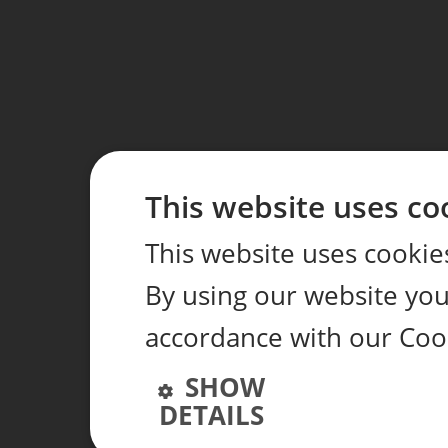
This website uses co
This website uses cookie
By using our website you 
accordance with our Cook
SHOW
DETAILS