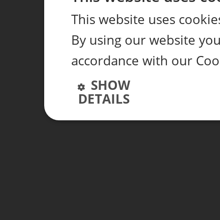
This website uses cookie
By using our website you 
accordance with our Cook
SHOW
DETAILS