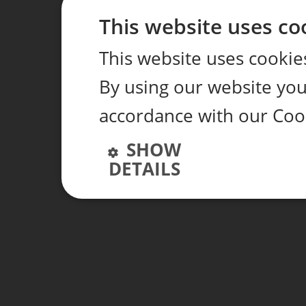
This website uses co
This website uses cookie
By using our website you 
accordance with our Cook
SHOW
DETAILS