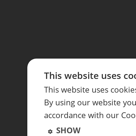
This website uses co
This website uses cookie
By using our website you 
accordance with our Cook
SHOW