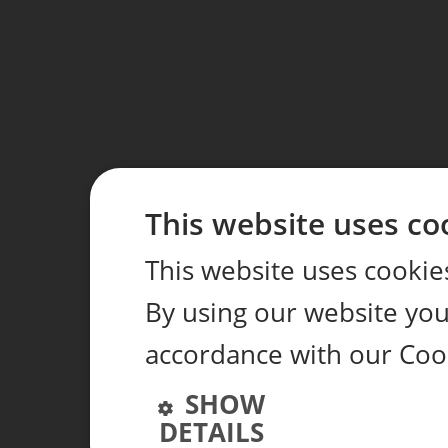
This website uses co
This website uses cookie
By using our website you 
accordance with our Cook
SHOW
DETAILS