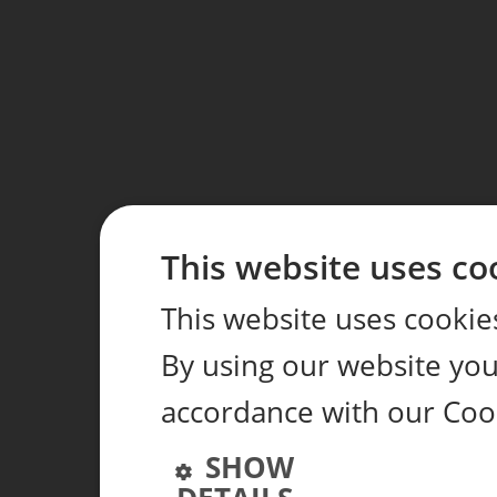
This website uses co
This website uses cookie
By using our website you 
accordance with our Cook
SHOW