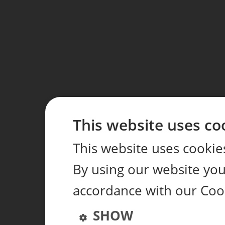
This website uses co
This website uses cookie
By using our website you 
accordance with our Cook
SHOW