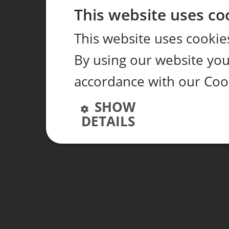
This website uses co
This website uses cookie
By using our website you 
accordance with our Coo
SHOW
DETAILS