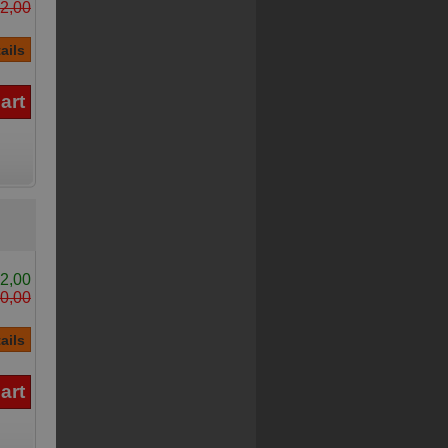
2,00
2,00
0,00