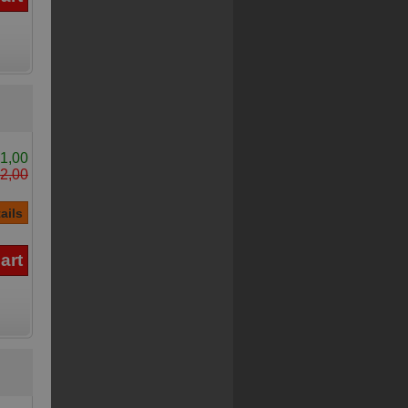
1,00
2,00