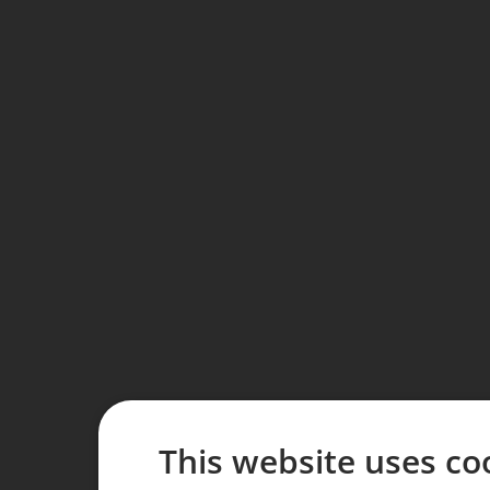
This website uses co