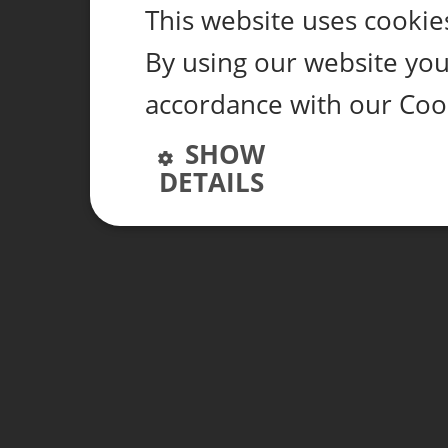
This website uses cookie
By using our website you 
accordance with our Cook
SHOW
DETAILS