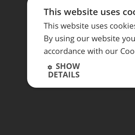
This website uses co
This website uses cookie
By using our website you 
accordance with our Cook
SHOW
DETAILS