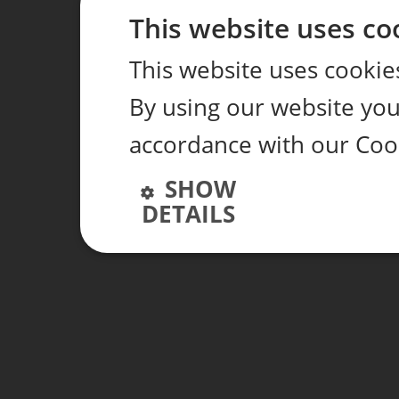
This website uses co
This website uses cookie
By using our website you 
accordance with our Cook
SHOW
DETAILS