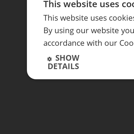
This website uses co
This website uses cookie
By using our website you 
accordance with our Cook
SHOW
DETAILS