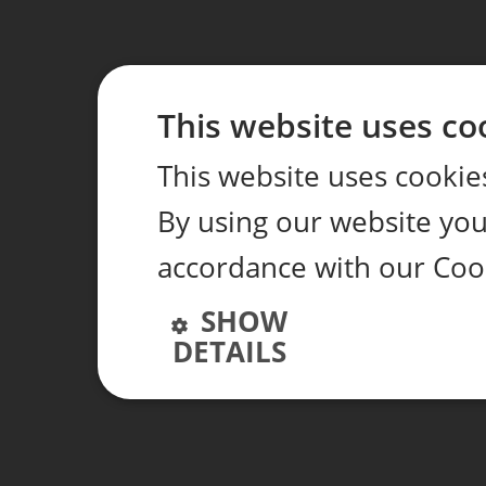
This website uses co
This website uses cookie
By using our website you 
accordance with our Coo
SHOW
DETAILS