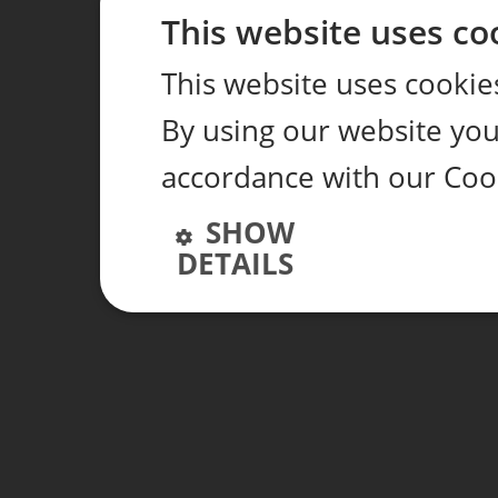
This website uses co
This website uses cookie
By using our website you 
accordance with our Cook
SHOW
DETAILS